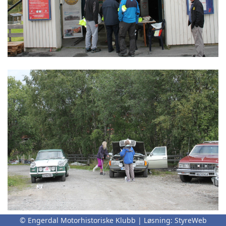
© Engerdal Motorhistoriske Klubb | Løsning:
StyreWeb