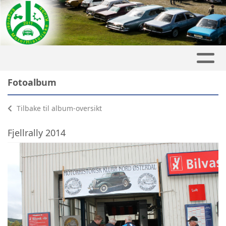
Fotoalbum
Tilbake til album-oversikt
Fjellrally 2014